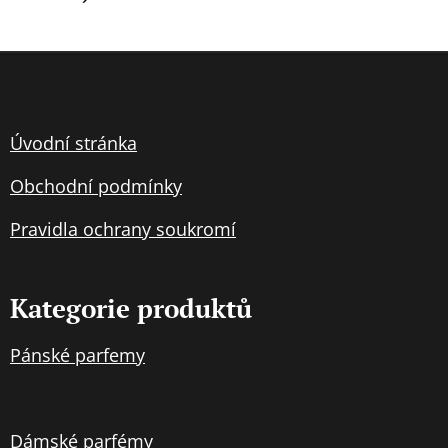
Úvodní stránka
Obchodní podmínky
Pravidla
ochran
y soukromí
Kategorie produktů
Pánské parfemy
Dámské parfémy