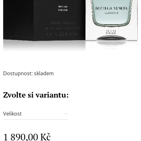
Dostupnost: skladem
Zvolte si variantu:
Velikost
1 890,00
Kč