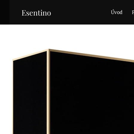
Esentino
Úvod