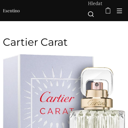
Hledat
Esentino
Cartier Carat