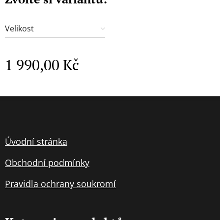
Velikost
1 990,00
Kč
Úvodní stránka
Obchodní podmínky
Pravidla
ochran
y soukromí