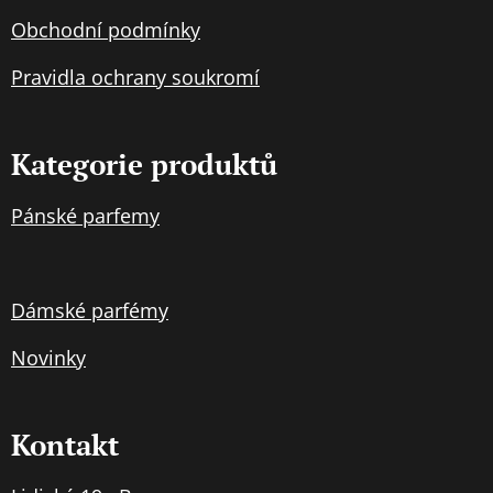
Obchodní podmínky
Pravidla
ochran
y soukromí
Kategorie produktů
Pánské parfemy
Dámské parfémy
Novinky
Kontakt