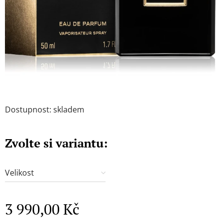
Dostupnost: skladem
Zvolte si variantu:
Velikost
3 990,00
Kč