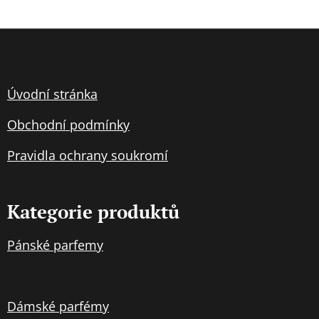
Úvodní stránka
Obchodní podmínky
Pravidla
ochran
y soukromí
Kategorie produktů
Pánské parfemy
Dámské parfémy