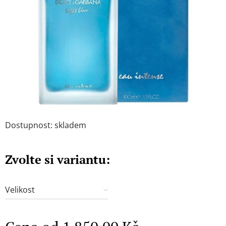
Dostupnost: skladem
Zvolte si variantu:
Velikost