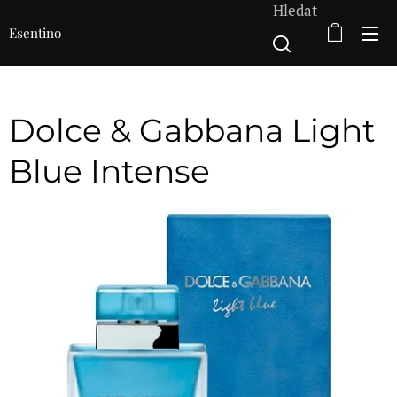
Hledat
Esentino
Dolce & Gabbana Light
Blue Intense