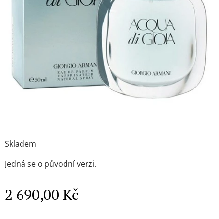
Skladem
Jedná se o původní verzi.
2 690,00
Kč