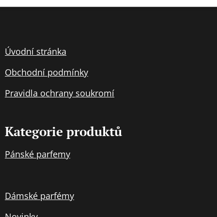
Úvodní stránka
Obchodní podmínky
Pravidla
ochran
y soukromí
Kategorie produktů
Pánské parfemy
Dámské parfémy
Novinky