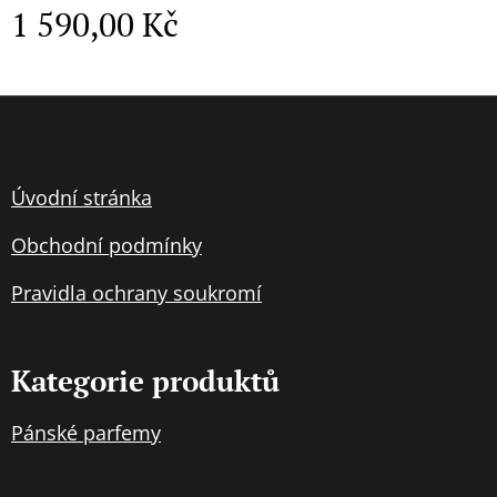
1 590,00
Kč
Úvodní stránka
Obchodní podmínky
Pravidla
ochran
y soukromí
Kategorie produktů
Pánské parfemy