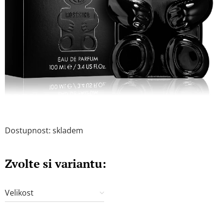
Dostupnost: skladem
Zvolte si variantu:
Velikost