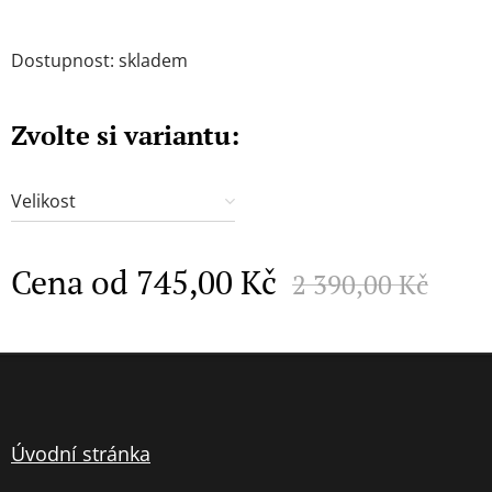
Dostupnost: skladem
Zvolte si variantu:
Velikost
Cena od
745,00
Kč
2 390,00
Kč
Úvodní stránka