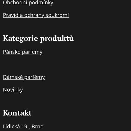
Obchodní podmínky
Pravidla
ochran
y soukromí
Kategorie produktů
Pánské parfemy
Dámské parfémy
Novinky
Kontakt
Lidická 19 , Brno