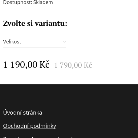
Dostupnost: Skladem
Zvolte si variantu:
Velikost
1 190,00
Kč
1 790,00
Kč
Úvodní stránka
Obchodní podmínky