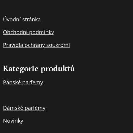
Úvodní stránka
Obchodní podmínky
Pravidla
ochran
y soukromí
Kategorie produktů
Pánské parfemy
Dámské parfémy
Novinky