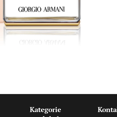
Kategorie
Konta