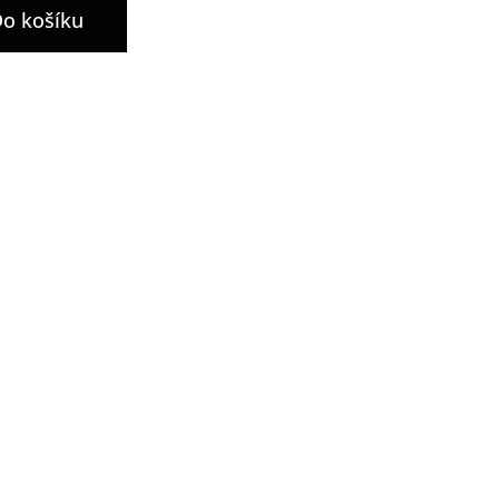
o košíku